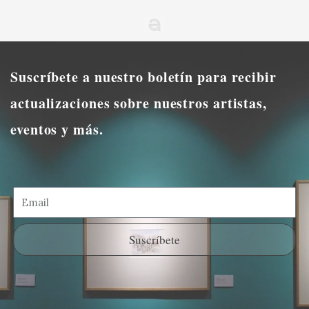
Suscríbete a nuestro boletín para recibir
actualizaciones sobre nuestros artistas,
eventos y más.
Suscríbete